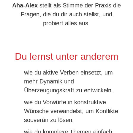
Aha-Alex
stellt als Stimme der Praxis die
Fragen, die du dir auch stellst, und
probiert alles aus.
Du lernst unter anderem​
wie du aktive Verben einsetzt, um
mehr Dynamik und
Überzeugungskraft zu entwickeln.
wie du Vorwürfe in konstruktive
Wünsche verwandelst, um Konflikte
souverän zu lösen.
wie du komplexe Themen einfach