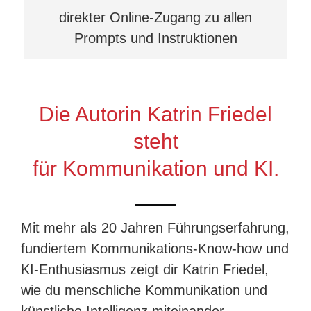
direkter Online-Zugang zu allen
Prompts und Instruktionen
Die Autorin Katrin Friedel
steht
für Kommunikation und KI.
Mit mehr als 20 Jahren Führungserfahrung,
fundiertem Kommunikations-Know-how und
KI-Enthusiasmus zeigt dir Katrin Friedel,
wie du menschliche Kommunikation und