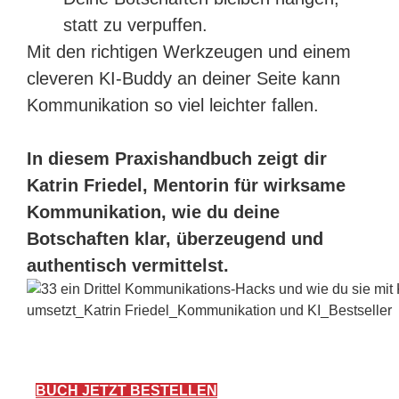
statt zu verpuffen.
Mit den richtigen Werkzeugen und einem
cleveren KI-Buddy an deiner Seite kann
Kommunikation so viel leichter fallen.
In diesem Praxishandbuch zeigt dir
Katrin Friedel, Mentorin für wirksame
Kommunikation, wie du deine
Botschaften klar, überzeugend und
authentisch vermittelst.
BUCH JETZT BESTELLEN