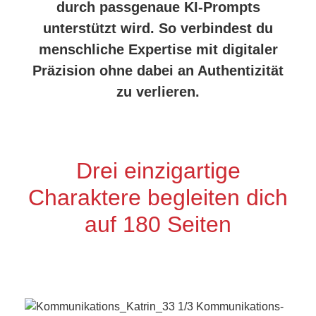
durch passgenaue KI-Prompts
unterstützt wird. So verbindest du
menschliche Expertise mit digitaler
Präzision ohne dabei an Authentizität
zu verlieren.
Drei einzigartige
Charaktere begleiten dich
auf 180 Seiten