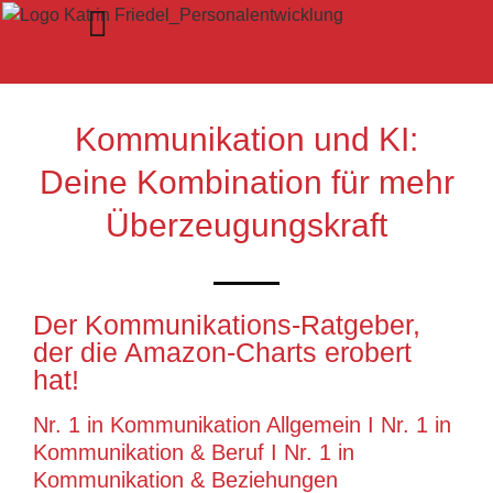
Zum
Inhalt
springen
Kommunikation und KI:
Deine Kombination für mehr
Überzeugungskraft
Der Kommunikations-Ratgeber,
der die Amazon-Charts erobert
hat!
Nr. 1 in Kommunikation Allgemein I Nr. 1 in
Kommunikation & Beruf I Nr. 1 in
Kommunikation & Beziehungen