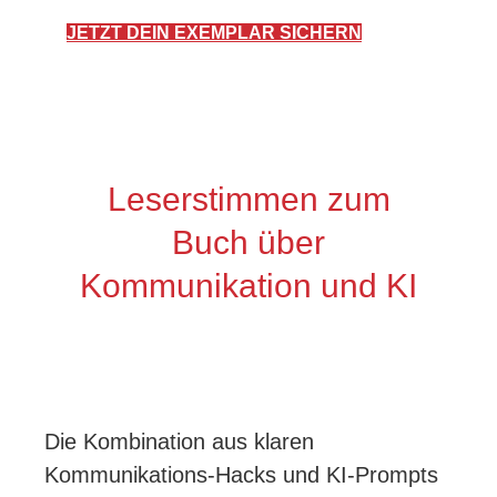
JETZT DEIN EXEMPLAR SICHERN
Leserstimmen zum
Buch über
Kommunikation und KI
Die Kombination aus klaren
Kommunikations-Hacks und KI-Prompts