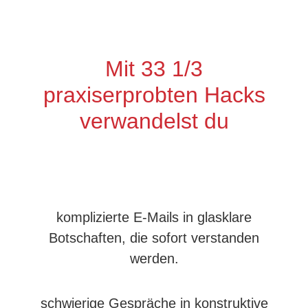
Mit 33 1/3
praxiserprobten Hacks
verwandelst du
komplizierte E-Mails in glasklare
Botschaften, die sofort verstanden
werden.
schwierige Gespräche in konstruktive