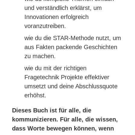
und verständlich erklärst, um
Innovationen erfolgreich
voranzutreiben.
wie du die STAR-Methode nutzt, um
aus Fakten packende Geschichten
zu machen.
wie du mit der richtigen
Fragetechnik Projekte effektiver
umsetzt und deine Abschlussquote
erhöhst.
Dieses Buch ist für alle, die
kommunizieren. Für alle, die wissen,
dass Worte bewegen können, wenn