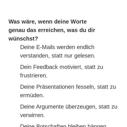
Was wäre,
wenn deine Worte
genau das erreichen,
was du dir
wünschst?
Deine E-Mails werden endlich
verstanden, statt nur gelesen.
Dein Feedback motiviert, statt zu
frustrieren.
Deine Präsentationen fesseln, statt zu
ermüden.
Deine Argumente überzeugen, statt zu
verwirren.
Deine Botschaften bleiben hängen,