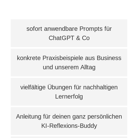
sofort anwendbare Prompts für
ChatGPT & Co
konkrete Praxisbeispiele aus Business
und unserem Alltag
vielfältige Übungen für nachhaltigen
Lernerfolg
Anleitung für deinen ganz persönlichen
KI-Reflexions-Buddy