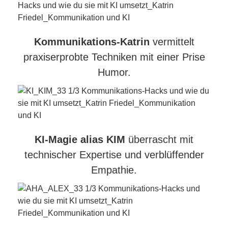
Kommunikations-Katrin
vermittelt
praxiserprobte Techniken mit einer Prise
Humor.
KI-Magie alias KIM
überrascht mit
technischer Expertise und verblüffender
Empathie.