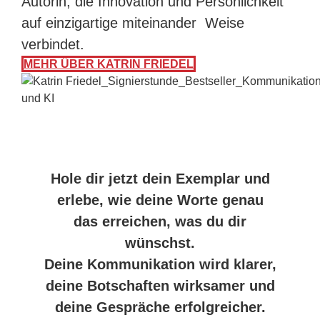
Autorin, die Innovation und Persönlichkeit
auf einzigartige miteinander Weise
verbindet.
MEHR ÜBER KATRIN FRIEDEL
Hole dir jetzt dein Exemplar und
erlebe, wie deine Worte genau
das erreichen, was du dir
wünschst.
Deine Kommunikation wird klarer,
deine Botschaften wirksamer und
deine Gespräche erfolgreicher.