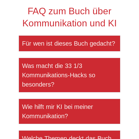
FAQ zum Buch über
Kommunikation und KI
Für wen ist dieses Buch gedacht?
Was macht die 33 1/3
Kommunikations-Hacks so
besonders?
Wie hilft mir KI bei meiner
Kommunikation?
Welche Themen deckt das Buch