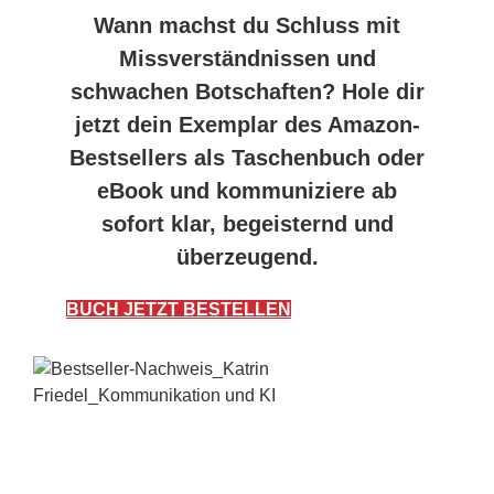
Wann machst du Schluss mit
Missverständnissen und
schwachen Botschaften? Hole dir
jetzt dein Exemplar des Amazon-
Bestsellers als Taschenbuch oder
eBook und kommuniziere ab
sofort klar, begeisternd und
überzeugend.
BUCH JETZT BESTELLEN