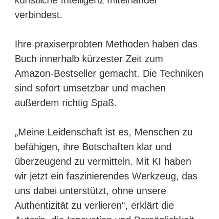
künstliche Intelligenz miteinander
verbindest.
Ihre praxiserprobten Methoden haben das
Buch innerhalb kürzester Zeit zum
Amazon-Bestseller gemacht. Die Techniken
sind sofort umsetzbar und machen
außerdem richtig Spaß.
„Meine Leidenschaft ist es, Menschen zu
befähigen, ihre Botschaften klar und
überzeugend zu vermitteln. Mit KI haben
wir jetzt ein faszinierendes Werkzeug, das
uns dabei unterstützt, ohne unsere
Authentizität zu verlieren“, erklärt die