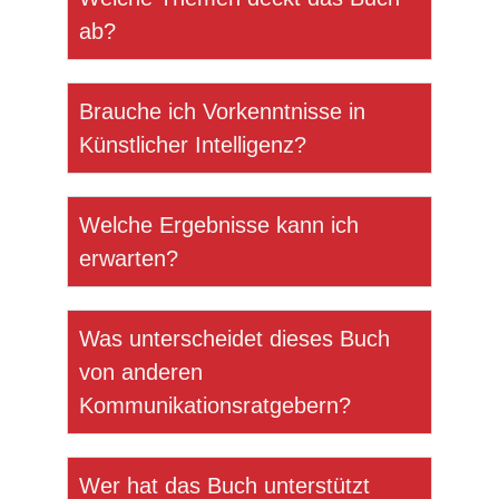
ab?
Brauche ich Vorkenntnisse in
Künstlicher Intelligenz?
Welche Ergebnisse kann ich
erwarten?
Was unterscheidet dieses Buch
von anderen
Kommunikationsratgebern?
Wer hat das Buch unterstützt