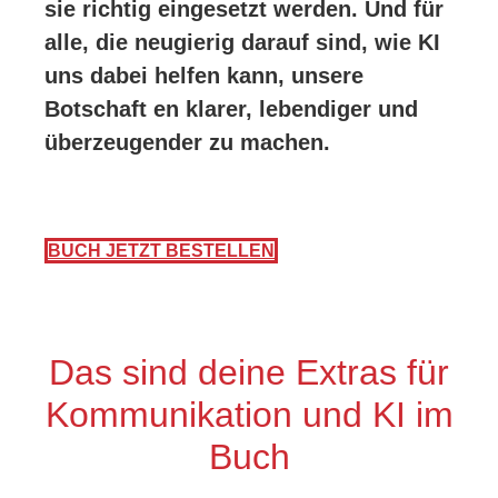
sie richtig eingesetzt werden. Und für
alle, die neugierig darauf sind, wie KI
uns dabei helfen kann, unsere
Botschaft en klarer, lebendiger und
überzeugender zu machen.
BUCH JETZT BESTELLEN
Das sind deine Extras für
Kommunikation und KI im
Buch