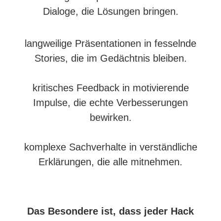
Dialoge, die Lösungen bringen.
langweilige Präsentationen in fesselnde
Stories, die im Gedächtnis bleiben.
kritisches Feedback in motivierende
Impulse, die echte Verbesserungen
bewirken.
komplexe Sachverhalte in verständliche
Erklärungen, die alle mitnehmen.
Das Besondere ist, dass jeder Hack